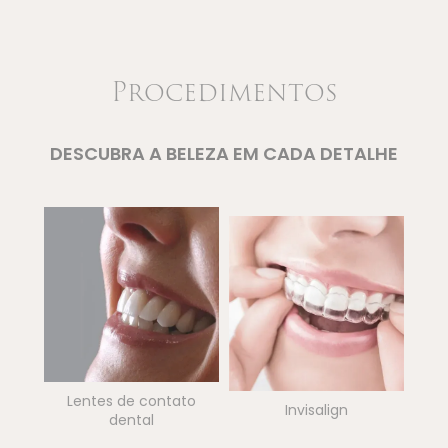
Procedimentos
DESCUBRA A BELEZA EM CADA DETALHE
Lentes de contato
Invisalign
dental