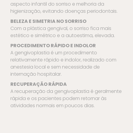
aspecto infantil do sorriso e melhoria da
higienização, evitando doenças periodontais.
BELEZA E SIMETRIA NO SORRISO
Com a plástica gengival, o sorriso fica mais
estético e simétrico e a autoestima, elevada.
PROCEDIMENTO RÁPIDO E INDOLOR
A gengivoplastia é um procedimento
relativamente rápido e indolor, realizado com
anestesia local e sem necessidade de
internação hospitalar.
RECUPERAÇÃO RÁPIDA
A recuperação da gengivoplastia é geralmente
rápida e os pacientes podem retornar às
atividades normais em poucos dias.