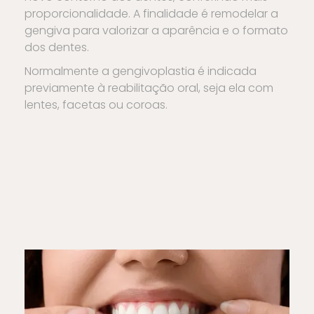
proporcionalidade. A finalidade é remodelar a
gengiva para valorizar a aparência e o formato
dos dentes.
Normalmente a gengivoplastia é indicada
previamente à reabilitação oral, seja ela com
lentes, facetas ou coroas.