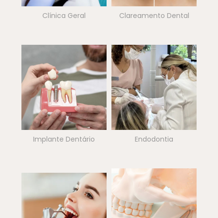
Clínica Geral
Clareamento Dental
Implante Dentário
Endodontia