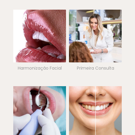
Harmonização Facial
Primeira Consulta