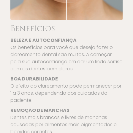
Benefícios
BELEZA E AUTOCONFIANÇA
Os benefícios para você que deseja fazer o
clareamento dental são muitos. A começar
pela sua autoconfiança em dar um lindo sorriso
com os dentes bem claros.
BOA DURABILIDADE
O efeito do clareamento pode permanecer por
1 a 3 anos, dependendo dos cuidados do
paciente.
REMOÇÃO DE MANCHAS
Dentes mais brancos e livres de manchas
causadas por alimentos mais pigmentados e
bebidas corantes.