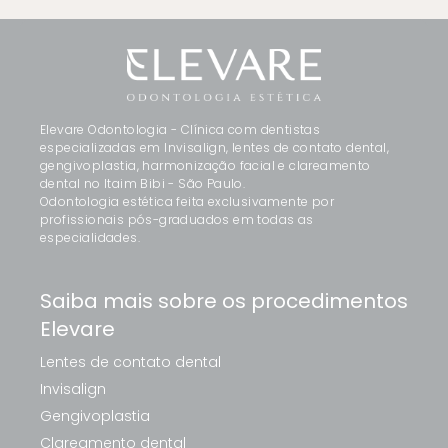
Elevare Odontologia - Clínica com dentistas
especializadas em Invisalign, lentes de contato dental,
gengivoplastia, harmonização facial e clareamento
dental no Itaim Bibi - São Paulo.
Odontologia estética feita exclusivamente por
profissionais pós-graduados em todas as
especialidades.
Saiba mais sobre os procedimentos
Elevare
Lentes de contato dental
Invisalign
Gengivoplastia
Clareamento dental