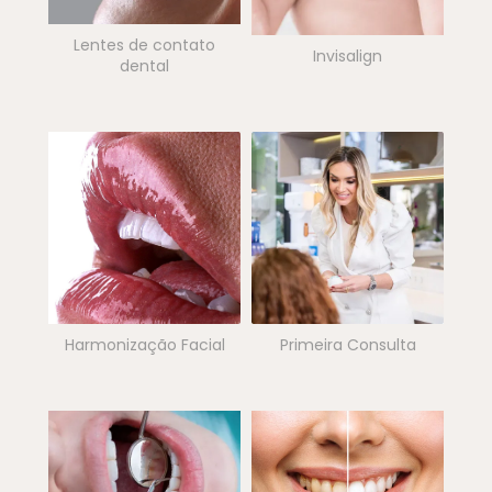
Lentes de contato
Invisalign
dental
Harmonização Facial
Primeira Consulta