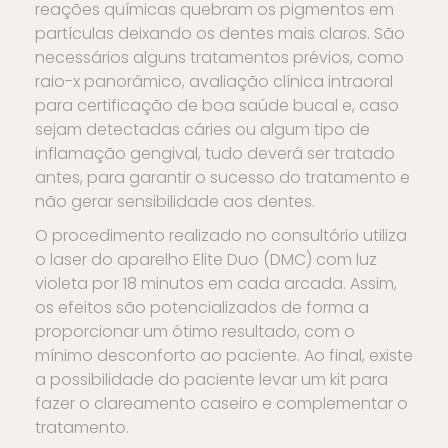
reações químicas quebram os pigmentos em
partículas deixando os dentes mais claros. São
necessários alguns tratamentos prévios, como
raio-x panorâmico, avaliação clínica intraoral
para certificação de boa saúde bucal e, caso
sejam detectadas cáries ou algum tipo de
inflamação gengival, tudo deverá ser tratado
antes, para garantir o sucesso do tratamento e
não gerar sensibilidade aos dentes.
O procedimento realizado no consultório utiliza
o laser do aparelho Elite Duo (DMC) com luz
violeta por 18 minutos em cada arcada. Assim,
os efeitos são potencializados de forma a
proporcionar um ótimo resultado, com o
mínimo desconforto ao paciente. Ao final, existe
a possibilidade do paciente levar um kit para
fazer o clareamento caseiro e complementar o
tratamento.