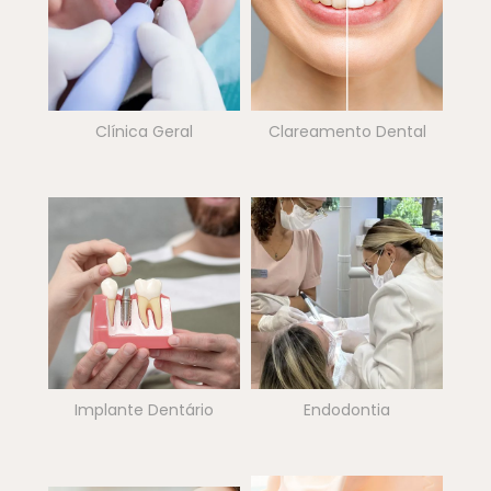
Clínica Geral
Clareamento Dental
Implante Dentário
Endodontia