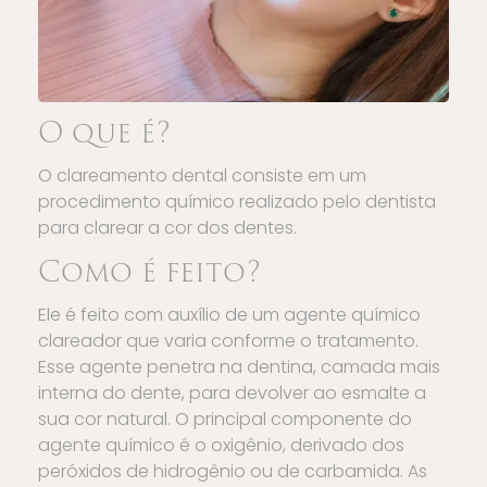
O que é?
O clareamento dental consiste em um
procedimento químico realizado pelo dentista
para clarear a cor dos dentes.
Como é feito?
Ele é feito com auxílio de um agente químico
clareador que varia conforme o tratamento.
Esse agente penetra na dentina, camada mais
interna do dente, para devolver ao esmalte a
sua cor natural. O principal componente do
agente químico é o oxigênio, derivado dos
peróxidos de hidrogênio ou de carbamida. As