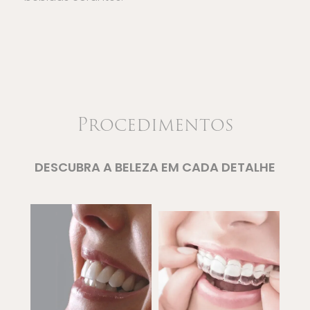
Procedimentos
DESCUBRA A BELEZA EM CADA DETALHE