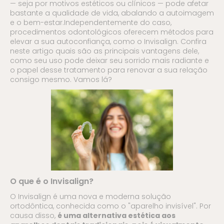
— seja por motivos estéticos ou clínicos — pode afetar
bastante a qualidade de vida, abalando a autoimagem
e o bem-estar.Independentemente do caso,
procedimentos odontológicos oferecem métodos para
elevar a sua autoconfiança, como o Invisalign. Confira
neste artigo quais são as principais vantagens dele,
como seu uso pode deixar seu sorrido mais radiante e
o papel desse tratamento para renovar a sua relação
consigo mesmo. Vamos lá?
O que é o Invisalign?
O Invisalign é uma nova e moderna solução
ortodôntica, conhecida como o "aparelho invisível". Por
causa disso,
é uma alternativa estética aos