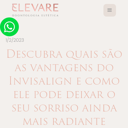
1/2/2023
Descubra quais são
as vantagens do
Invisalign e como
ele pode deixar o
seu sorriso ainda
mais radiante