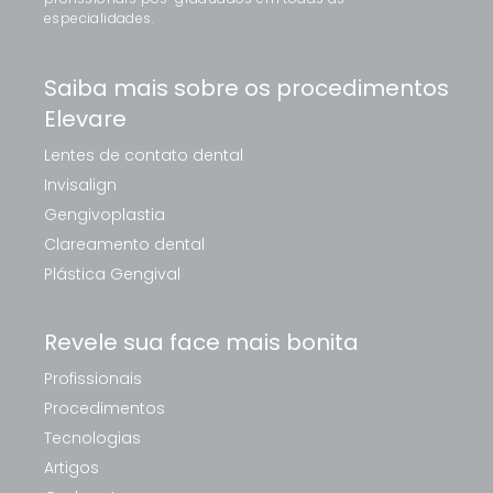
especialidades.
Saiba mais sobre os procedimentos
Elevare
Lentes de contato dental
Invisalign
Gengivoplastia
Clareamento dental
Plástica Gengival
Revele sua face mais bonita
Profissionais
Procedimentos
Tecnologias
Artigos