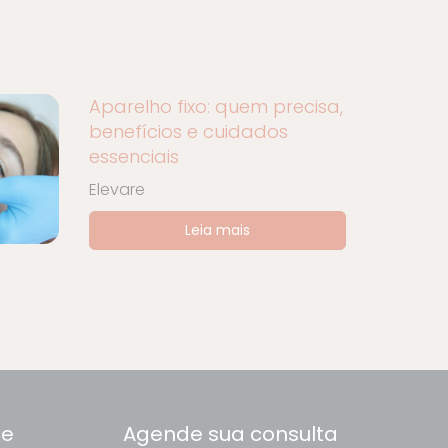
Aparelho fixo: quem precisa,
benefícios e cuidados
essenciais
Elevare
Leia mais
ce
Agende sua consulta