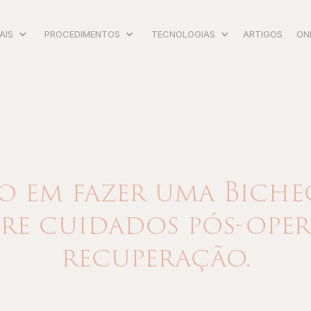
AIS
PROCEDIMENTOS
TECNOLOGIAS
ARTIGOS
ON
o em fazer uma Biche
bre cuidados pós-oper
recuperação.