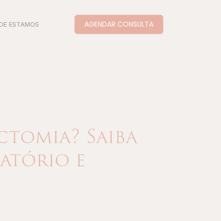
AGENDAR CONSULTA
DE ESTAMOS
ctomia? Saiba
atório e