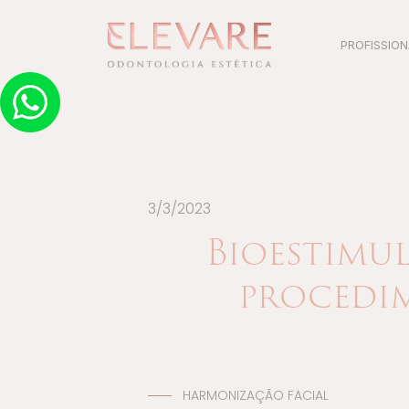
PROFISSION
3/3/2023
Bioestimu
procedi
HARMONIZAÇÃO FACIAL