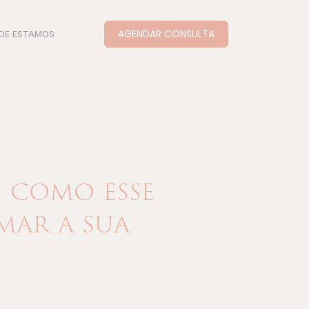
AGENDAR CONSULTA
DE ESTAMOS
 como esse
ar a sua